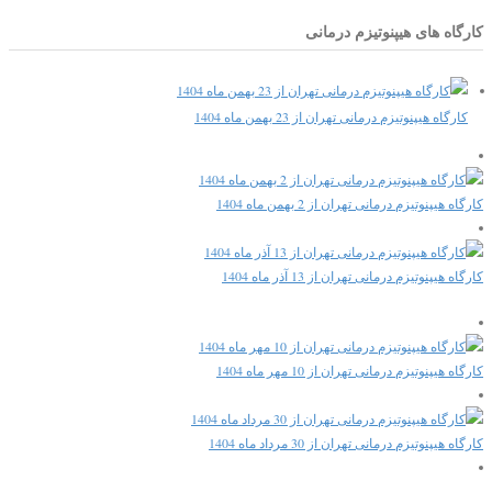
کارگاه های هیپنوتیزم درمانی
کارگاه هیپنوتیزم درمانی تهران از 23 بهمن ماه 1404
کارگاه هیپنوتیزم درمانی تهران از 2 بهمن ماه 1404
کارگاه هیپنوتیزم درمانی تهران از 13 آذر ماه 1404
کارگاه هیپنوتیزم درمانی تهران از 10 مهر ماه 1404
کارگاه هیپنوتیزم درمانی تهران از 30 مرداد ماه 1404