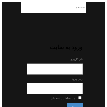
ورود به سایت
نام کاربری
رمز ورود
مرا بخاطر داشته باش
ورود