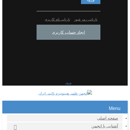
بازیابی رمز عبور
بازیابی نام کاربری
ایجاد حساب کاربری
ورود
Menu
صفحه اصلی
آشنایی با انجمن