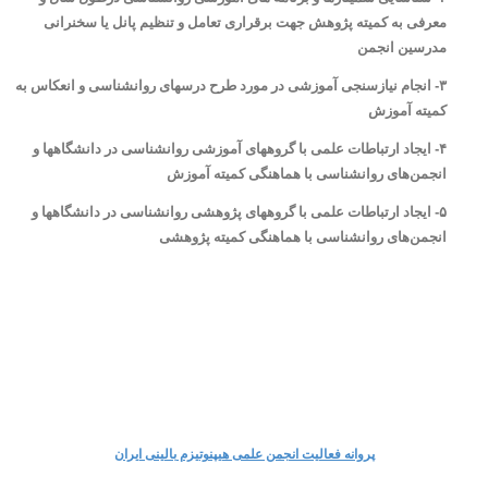
معرفی به كمیته پژوهش جهت برقراری تعامل و تنظیم پانل یا سخنرانی
مدرسین انجمن
۳- انجام نیازسنجی آموزشی در مورد طرح درسهای روانشناسی و انعكاس به
كمیته آموزش
۴- ایجاد ارتباطات علمی با گروههای آموزشی روانشناسی در دانشگاهها و
انجمن‌های روانشناسی با هماهنگی كمیته آموزش
۵- ایجاد ارتباطات علمی با گروههای پژوهشی روانشناسی در دانشگاهها و
انجمن‌های روانشناسی با هماهنگی كمیته پژوهشی
پروانه فعالیت انجمن علمی هیپنوتیزم بالینی ایران