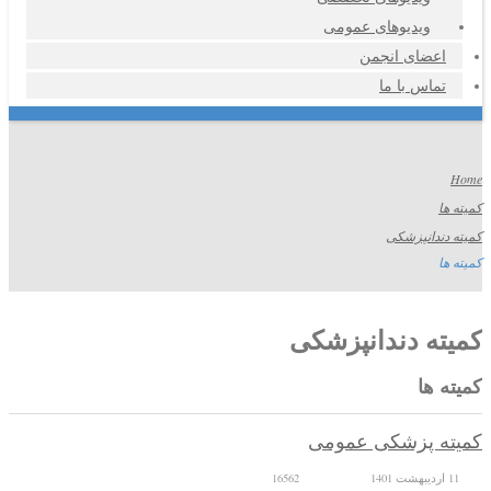
ویدیوهای عمومی
اعضای انجمن
تماس با ما
Home
کمیته ها
کمیته دندانپزشکی
کمیته ها
کمیته دندانپزشکی
کمیته ها
کمیته پزشکی عمومی
11 ارديبهشت 1401
16562