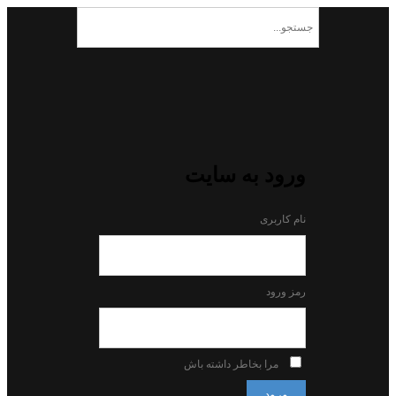
ورود به سایت
نام کاربری
رمز ورود
مرا بخاطر داشته باش
ورود