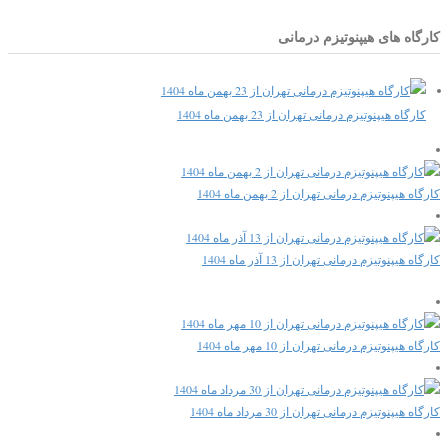
کارگاه های هیپنوتیزم درمانی
کارگاه هیپنوتیزم درمانی تهران از 23 بهمن ماه 1404
کارگاه هیپنوتیزم درمانی تهران از 2 بهمن ماه 1404
کارگاه هیپنوتیزم درمانی تهران از 13 آذر ماه 1404
کارگاه هیپنوتیزم درمانی تهران از 10 مهر ماه 1404
کارگاه هیپنوتیزم درمانی تهران از 30 مرداد ماه 1404