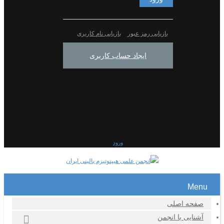
بازیابی رمز عبور
بازیابی نام کاربری
ایجاد حساب کاربری
ورود
Menu
صفحه اصلی
آشنایی با انجمن