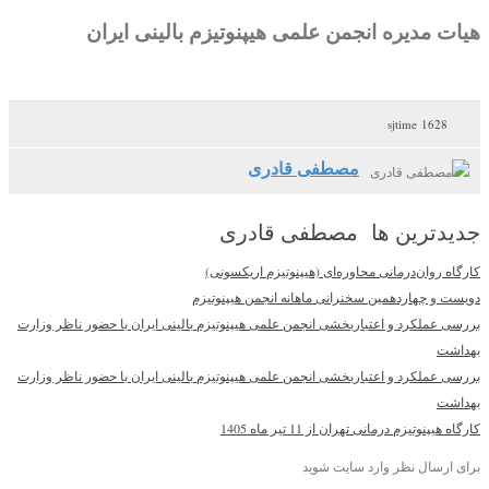
هیات مدیره انجمن علمی هیپنوتیزم بالینی ایران
1628 sjtime
مصطفی قادری
جدیدترین ها مصطفی قادری
کارگاه روان‌درمانی محاوره‌ای (هیپنوتیزم اریکسونی)
دویست و چهاردهمین سخنرانی ماهانه انجمن هیپنوتیزم
بررسی عملکرد و اعتباربخشی انجمن علمی هیپنوتیزم بالینی ایران با حضور ناظر وزارت
بهداشت
بررسی عملکرد و اعتباربخشی انجمن علمی هیپنوتیزم بالینی ایران با حضور ناظر وزارت
بهداشت
کارگاه هیپنوتیزم درمانی تهران از 11 تیر ماه 1405
برای ارسال نظر وارد سایت شوید