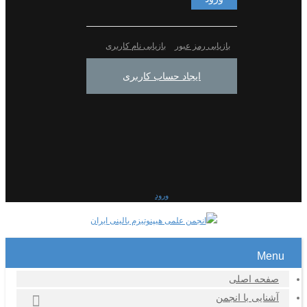
بازیابی رمز عبور
بازیابی نام کاربری
ایجاد حساب کاربری
ورود
Menu
صفحه اصلی
آشنایی با انجمن