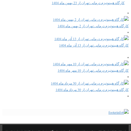
کارگاه هیپنوتیزم درمانی تهران از 23 بهمن ماه 1404
کارگاه هیپنوتیزم درمانی تهران از 2 بهمن ماه 1404
کارگاه هیپنوتیزم درمانی تهران از 13 آذر ماه 1404
کارگاه هیپنوتیزم درمانی تهران از 10 مهر ماه 1404
کارگاه هیپنوتیزم درمانی تهران از 30 مرداد ماه 1404