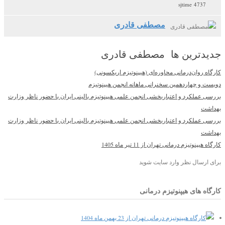
4737 sjtime
مصطفی قادری
جدیدترین ها مصطفی قادری
کارگاه روان‌درمانی محاوره‌ای (هیپنوتیزم اریکسونی)
دویست و چهاردهمین سخنرانی ماهانه انجمن هیپنوتیزم
بررسی عملکرد و اعتباربخشی انجمن علمی هیپنوتیزم بالینی ایران با حضور ناظر وزارت
بهداشت
بررسی عملکرد و اعتباربخشی انجمن علمی هیپنوتیزم بالینی ایران با حضور ناظر وزارت
بهداشت
کارگاه هیپنوتیزم درمانی تهران از 11 تیر ماه 1405
برای ارسال نظر وارد سایت شوید
کارگاه های هیپنوتیزم درمانی