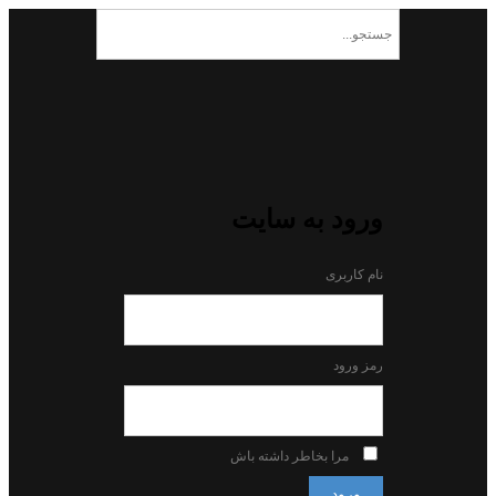
ورود به سایت
نام کاربری
رمز ورود
مرا بخاطر داشته باش
ورود