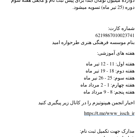
دوره (25 تیر ماه) تسویه میشود.
شماره کارت:
6219867010023741
بنام موسسه فرهنگی هنری طرحواره امید
هفته های آموزشی:
هفته اول: 11 - 12 تیر ماه
هفته دوم: 18 - 19 تیر ماه
هفته سوم: 25 - 26 نیر ماه
هفته چهارم: 1 - 2 مرداد ماه
هفته پنجم: 8 - 9 مرداد ماه
اخبار انجمن هیپنوتیزم را در کانال زیر پیگیری کنید
https://t.me/www_issch_ir
مدارک جهت تکمیل ثبت نام: