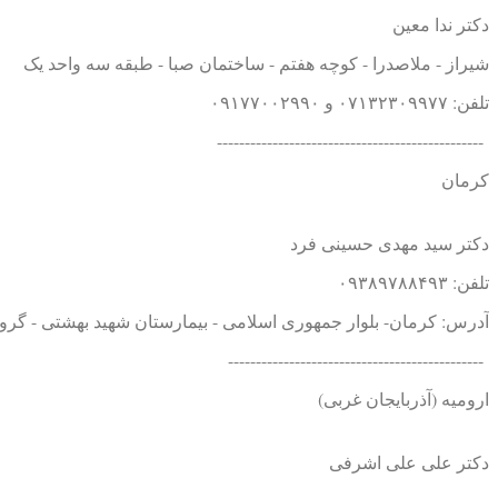
دکتر ندا معین
شیراز - ملاصدرا - کوچه هفتم - ساختمان صبا - طبقه سه واحد یک
تلفن: ۰۷۱۳۲۳۰۹۹۷۷ و ۰۹۱۷۷۰۰۲۹۹۰
------------------------------------------------
کرمان
دکتر سید مهدی حسینی فرد
تلفن: ۰۹۳۸۹۷۸۸۴۹۳
آدرس: کرمان- بلوار جمهوری اسلامی - بیمارستان شهید بهشتی - گرو
----------------------------------------------
ارومیه (آذربایجان غربی)
دکتر علی علی اشرفی