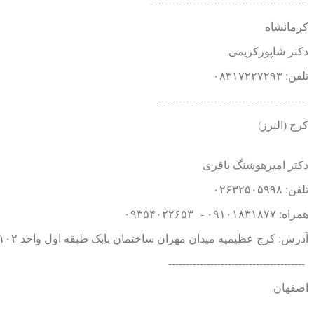
--------------------------------------------
کرمانشاه
دکتر شاپورکریمی
تلفن: ۰۸۳۱۷۲۲۷۲۹۳
------------------------------------------
کرج (البرز)
دکتر امیرهوشنگ باقری
تلفن: ۰۲۶۳۲۵۰۵۹۹۸
همراه: ۰۹۱۰۱۸۳۱۸۷۷ - ۰۹۳۵۴۰۲۲۶۵۳
آدرس: کرج عظیمیه میدان مهران ساختمان بابک طبقه اول واحد ۱۰۲
---------------------------------------
ا
صفهان