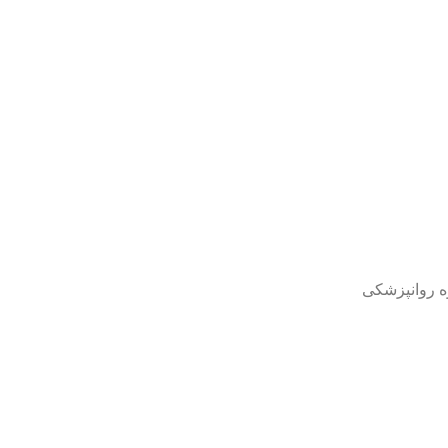
ه روانپزشکی