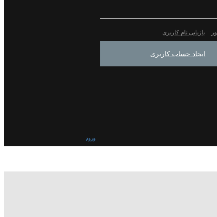
ور
بازیابی نام کاربری
ایجاد حساب کاربری
ورود