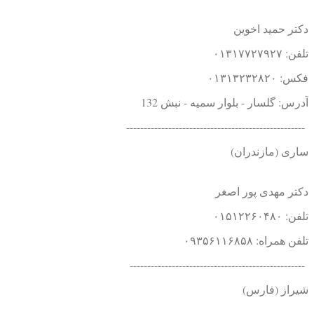
دکتر حمید اخوین
تلفن: ۰۱۳۱۷۷۲۷۹۲۷
فکس: ۰۱۳۱۳۲۳۲۸۲۰
آدرس: گلسار - بلوار سمیه - نبش 132
---------------------------------------------------
ساری (مازندران)
دکتر مهدی پور اصغر
تلفن: ۰۱۵۱۲۲۶۰۴۸۰
تلفن همراه: ۰۹۳۵۶۱۱۶۸۵۸
--------------------------------------------------
شیراز (فارس)