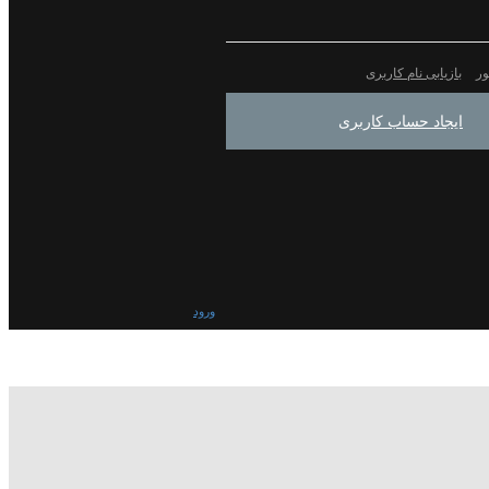
ور
بازیابی نام کاربری
ایجاد حساب کاربری
ورود