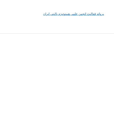
پروانه فعالیت انجمن علمی هیپنوتیزم بالینی ایران