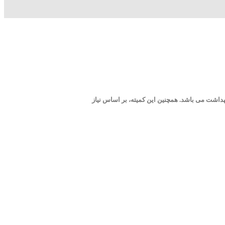
داشت می باشد. همچنین این کمیته، بر اساس نیاز