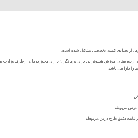
روها، از تعدادی کمیته تخصصی تشکیل شده است.
از دوره‌های آموزش هیپنوتراپی برای درمانگران دارای مجوز درمان از طرف وزارت به
 را دارا می باشد.