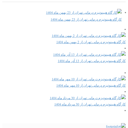
کارگاه هیپنوتیزم درمانی تهران از 23 بهمن ماه 1404
کارگاه هیپنوتیزم درمانی تهران از 2 بهمن ماه 1404
کارگاه هیپنوتیزم درمانی تهران از 13 آذر ماه 1404
کارگاه هیپنوتیزم درمانی تهران از 10 مهر ماه 1404
کارگاه هیپنوتیزم درمانی تهران از 30 مرداد ماه 1404