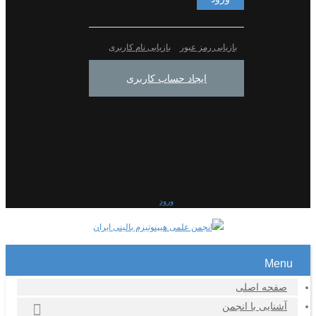
بازیابی رمز عبور
بازیابی نام کاربری
ایجاد حساب کاربری
ورود
Menu
صفحه اصلی
آشنایی با انجمن