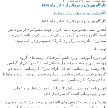
چهارشنبه, 14 مهر 1400 ساعت 17:19
کارگاه هیپنوتیزم درمانی از 4 آذر ماه 1400
کارگاه هیپنوتیزم درمانی از 4 آذر ماه 1400
انجمن علمی هیپنوتیزم بالینی ایران جهت عضوگیری از بین دانش
آموختگان رشته‌های گروه پزشکی، پیراپزشکی، روانشناسی و
مشاوره مبادرت به برگزاری کارگاه هیپنوتیزم درمانی نموده.
توضیحات:
این دوره آموزشی ویژه دانش آموختگان رشته های گروه
روانشناسی و مشاوره (شامل کسانی است که در یکی از گرایش
های رشته روانشناسی حداقل دارای مدرک کارشناسی باشند.) و
گروه پزشکی (شامل پزشکان، دندان پزشکان، پرستاران و ماماها با
حداقل مدرک کارشناسی) می باشد.
این برنامه آموزشی شامل 70 ساعت آموزش نظری و عملی
هیپنوتیزم درمانی است که سرفصل های
هیپنوتیزم چیست؟ روش های القاء هیپنوتیزم (روش تثبیت چشم و
تلقینات کلامی، روش آرامش پیشرونده، روش طبیعت گرا، روش