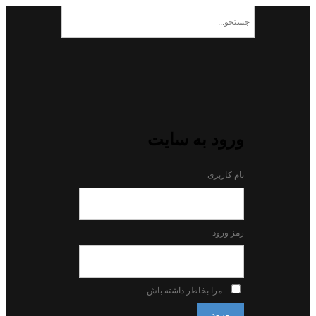
ورود به سایت
نام کاربری
رمز ورود
مرا بخاطر داشته باش
ورود