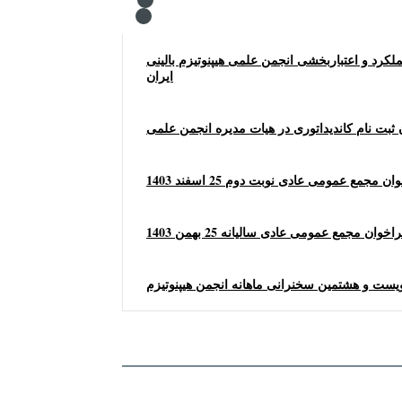
کرد و اعتباربخشی انجمن علمی هیپنوتیزم بالینی
ایران
ثبت نام کاندیداتوری در هیات مدیره انجمن علمی
راخوان مجمع عمومی عادی نوبت دوم 25 اسفند
اخوان مجمع عمومی عادی سالیانه 25 بهمن 1403
یست و هشتمین سخنرانی ماهانه انجمن هیپنوتیزم