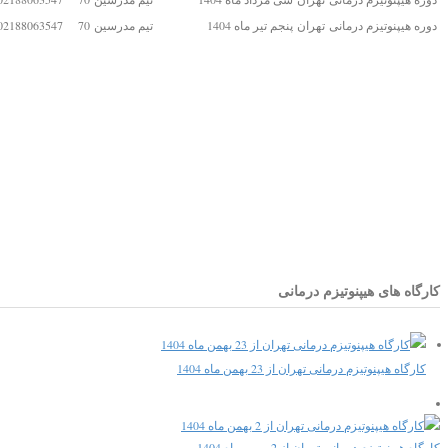
دوره هیپنوتیزم درمانی
تهران
پنجم تیر ماه 1404
تیم مدرسین
70
2188063547 - 09023336716
کارگاه های هیپنوتیزم درمانی
کارگاه هیپنوتیزم درمانی تهران از 23 بهمن ماه 1404
کارگاه هیپنوتیزم درمانی تهران از 2 بهمن ماه 1404