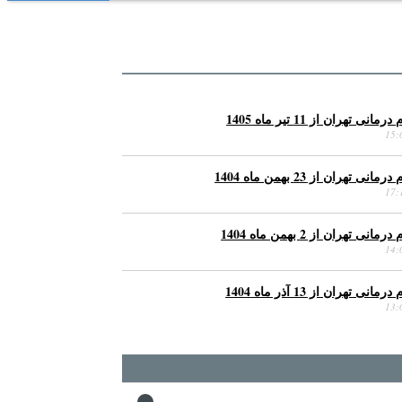
ی تهران از 11 تیر ماه 1405
ی تهران از 23 بهمن ماه 1404
ی تهران از 2 بهمن ماه 1404
ی تهران از 13 آذر ماه 1404