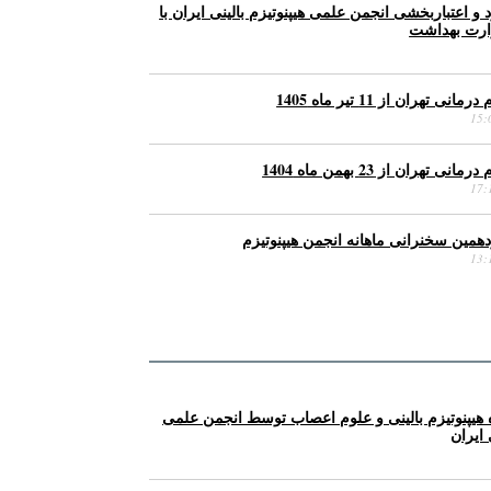
 اعتباربخشی انجمن علمی هیپنوتیزم بالینی ایران با
ارت بهداشت
ی تهران از 11 تیر ماه 1405
ی تهران از 23 بهمن ماه 1404
همین سخنرانی ماهانه انجمن هیپنوتیزم
 هیپنوتیزم بالینی و علوم اعصاب توسط انجمن علمی
 ایران