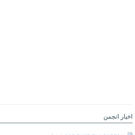
اخبار انجمن