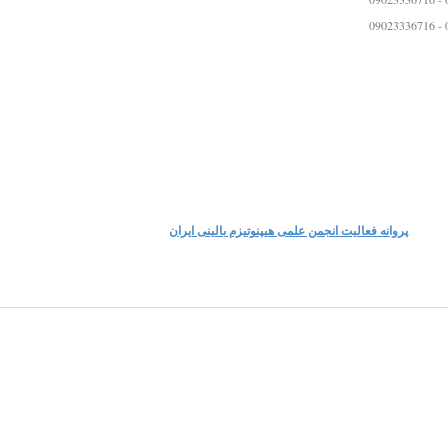
0
پروانه فعالیت انجمن علمی هیپنوتیزم بالینی ایران