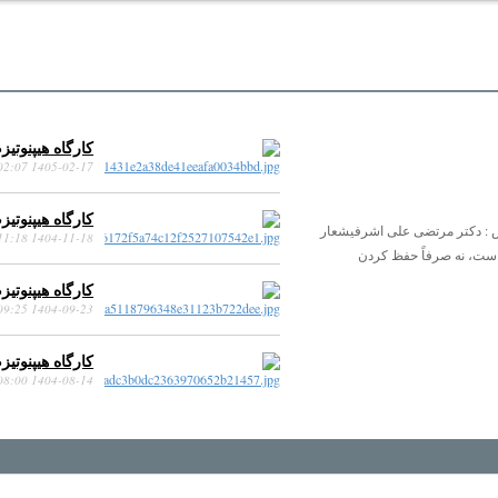
کارگاه هیپنوتیزم درمان
1405-02-17 15:02:07
کارگاه هیپنوتیزم درمان
رس : دکتر مرتضی علی اشرفیشعار
1404-11-18 17:11:18
است، نه صرفاً حفظ کردن
کارگاه هیپنوتیزم درمان
1404-09-23 14:09:25
کارگاه هیپنوتیزم درمان
1404-08-14 13:08:00