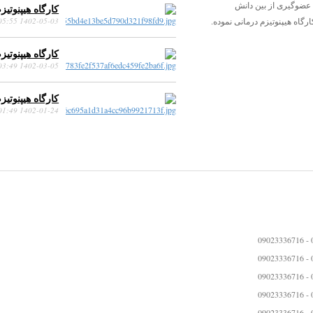
 عضوگیری از بین دانش
کارگاه هیپنوتیزم درما
اه هیپنوتیزم درمانی نموده.
1402-05-03 18:05:55
کارگاه هیپنوتیزم درم
1402-03-05 08:03:49
کارگاه هیپنوتیزم درما
1402-01-24 17:01:49
0
0
0
0
0