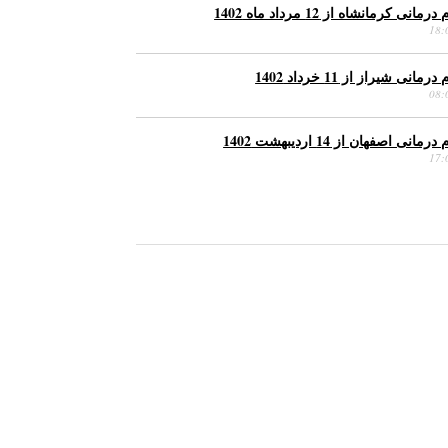
نی کرمانشاه از 12 مرداد ماه 1402
انی شیراز از 11 خرداد 1402
نی اصفهان از 14 اردیبهشت 1402