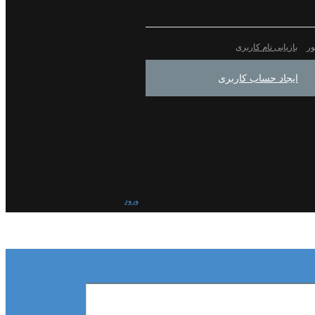
ور
بازیابی نام کاربری
ایجاد حساب کاربری
ورود