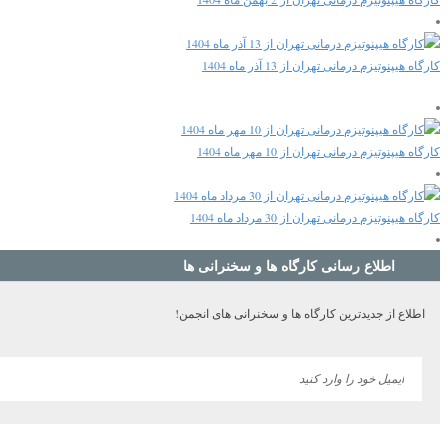
کارگاه هیپنوتیزم درمانی تهران از 13 آذر ماه 1404
کارگاه هیپنوتیزم درمانی تهران از 10 مهر ماه 1404
کارگاه هیپنوتیزم درمانی تهران از 30 مرداد ماه 1404
اطلاع رسانی کارگاه ها و سخنرانی ها
اطلاع از جدیدترین کارگاه ها و سخنرانی های انجمن!