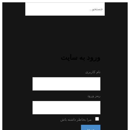
ورود به سایت
نام کاربری
رمز ورود
مرا بخاطر داشته باش
ورود