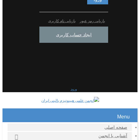
بازیابی رمز عبور
بازیابی نام کاربری
ایجاد حساب کاربری
ورود
Menu
صفحه اصلی
آشنایی با انجمن