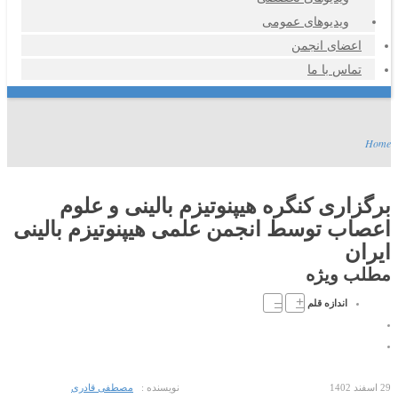
ویدیوهای عمومی
اعضای انجمن
تماس با ما
Home
برگزاری کنگره هیپنوتیزم بالینی و علوم
اعصاب توسط انجمن علمی هیپنوتیزم بالینی
ایران
مطلب ویژه
–
+
اندازه قلم
29 اسفند 1402
نویسنده :
مصطفی قادری