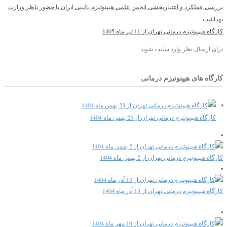
بررسی عملکرد و اعتباربخشی انجمن علمی هیپنوتیزم بالینی ایران با حضور ناظر وزارت
بهداشت
کارگاه هیپنوتیزم درمانی تهران از 11 تیر ماه 1405
برای ارسال نظر وارد سایت شوید
کارگاه های هیپنوتیزم درمانی
کارگاه هیپنوتیزم درمانی تهران از 23 بهمن ماه 1404
کارگاه هیپنوتیزم درمانی تهران از 2 بهمن ماه 1404
کارگاه هیپنوتیزم درمانی تهران از 13 آذر ماه 1404