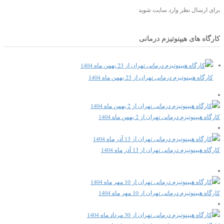
برای ارسال نظر وارد سایت شوید
کارگاه های هیپنوتیزم درمانی
کارگاه هیپنوتیزم درمانی تهران از 23 بهمن ماه 1404
کارگاه هیپنوتیزم درمانی تهران از 2 بهمن ماه 1404
کارگاه هیپنوتیزم درمانی تهران از 13 آذر ماه 1404
کارگاه هیپنوتیزم درمانی تهران از 10 مهر ماه 1404