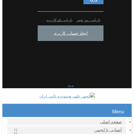
بازیابی رمز عبور
بازیابی نام کاربری
ایجاد حساب کاربری
ورود
Menu
صفحه اصلی
آشنایی با انجمن