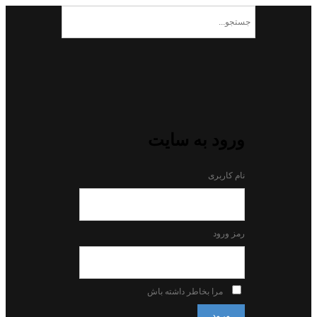
ورود به سایت
نام کاربری
رمز ورود
مرا بخاطر داشته باش
ورود