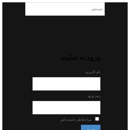
ورود به سایت
نام کاربری
رمز ورود
مرا بخاطر داشته باش
ورود