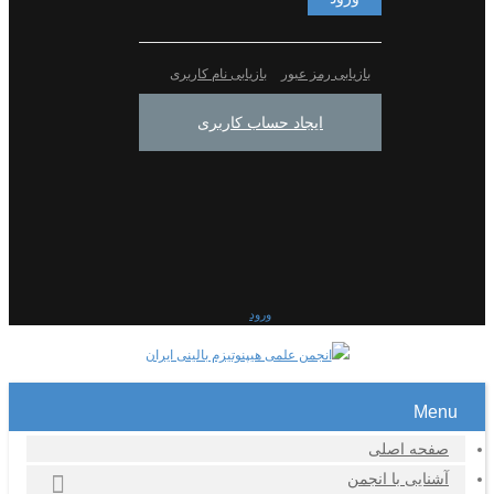
بازیابی رمز عبور
بازیابی نام کاربری
ایجاد حساب کاربری
ورود
Menu
صفحه اصلی
آشنایی با انجمن