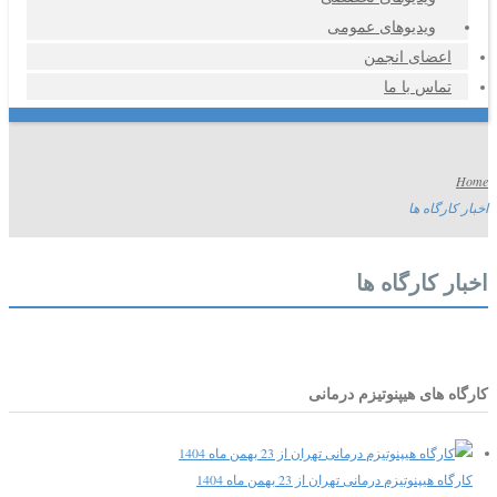
ویدیوهای عمومی
اعضای انجمن
تماس با ما
Home
اخبار کارگاه ها
اخبار کارگاه ها
کارگاه های هیپنوتیزم درمانی
کارگاه هیپنوتیزم درمانی تهران از 23 بهمن ماه 1404