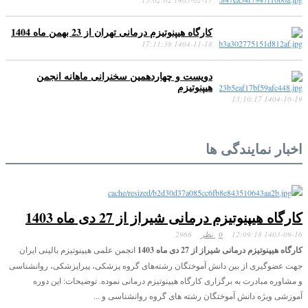
کارگاه هیپنوتیزم درمانی تهران از 23 بهمن ماه 1404
1404-11-18 17:11:38
دویست و چهاردهمین سخنرانی ماهانه انجمن
هیپنوتیزم
1404-10-19 13:10:17
اخبار نمایندگی ها
کارگاه هیپنوتیزم درمانی شیراز از 27 دی ماه 1403
1403-09-16 12:09:18
0 نظر
2966
کارگاه هیپنوتیزم درمانی شیراز از 27 دی ماه 1403
انجمن علمی هیپنوتیزم بالینی ایران
جهت عضوگیری از بین دانش آموختگان رشته‌های گروه پزشکی، پیراپزشکی، روانشناسی
و مشاوره مبادرت به برگزاری کارگاه هیپنوتیزم درمانی نموده. توضیحات: این دوره
آموزشی ویژه دانش آموختگان رشته های گروه روانشناسی و ...