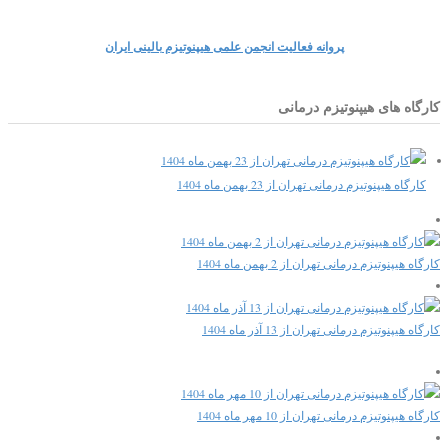
پروانه فعالیت انجمن علمی هیپنوتیزم بالینی ایران
کارگاه های هیپنوتیزم درمانی
کارگاه هیپنوتیزم درمانی تهران از 23 بهمن ماه 1404
کارگاه هیپنوتیزم درمانی تهران از 2 بهمن ماه 1404
کارگاه هیپنوتیزم درمانی تهران از 13 آذر ماه 1404
کارگاه هیپنوتیزم درمانی تهران از 10 مهر ماه 1404