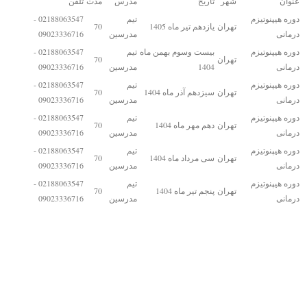
عنوان
شهر
تاریخ
مدرس
مدت
تلفن
دوره هیپنوتیزم
تیم
02188063547 -
تهران
یازدهم تیر ماه 1405
70
درمانی
مدرسین
09023336716
دوره هیپنوتیزم
بیست وسوم بهمن ماه
تیم
02188063547 -
تهران
70
درمانی
1404
مدرسین
09023336716
دوره هیپنوتیزم
تیم
02188063547 -
تهران
سیزدهم آذر ماه 1404
70
درمانی
مدرسین
09023336716
دوره هیپنوتیزم
تیم
02188063547 -
تهران
دهم مهر ماه 1404
70
درمانی
مدرسین
09023336716
دوره هیپنوتیزم
تیم
02188063547 -
تهران
سی مرداد ماه 1404
70
درمانی
مدرسین
09023336716
دوره هیپنوتیزم
تیم
02188063547 -
تهران
پنجم تیر ماه 1404
70
درمانی
مدرسین
09023336716