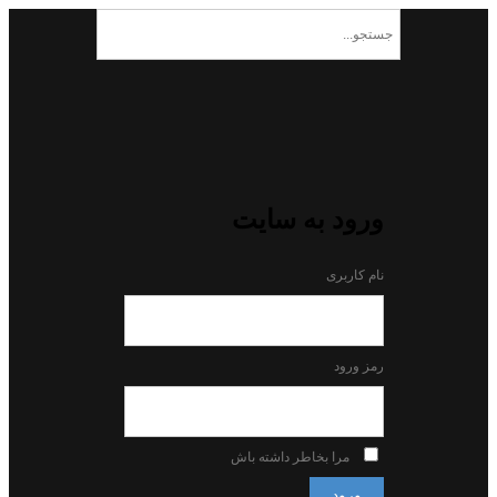
ورود به سایت
نام کاربری
رمز ورود
مرا بخاطر داشته باش
ورود