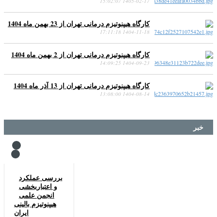
1405-02-17 15:02:07
کارگاه هیپنوتیزم درمانی تهران از 23 بهمن ماه 1404
1404-11-18 17:11:18
کارگاه هیپنوتیزم درمانی تهران از 2 بهمن ماه 1404
1404-09-23 14:09:25
کارگاه هیپنوتیزم درمانی تهران از 13 آذر ماه 1404
1404-08-14 13:08:00
خبر
بررسی عملکرد
و اعتباربخشی
انجمن علمی
هیپنوتیزم بالینی
ایران