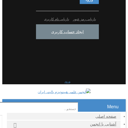
بازیابی رمز عبور
بازیابی نام کاربری
ایجاد حساب کاربری
ورود
Menu
صفحه اصلی
آشنایی با انجمن