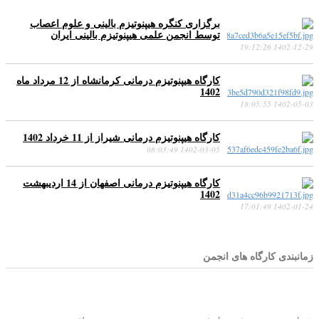
برگزاری کنگره هیپنوتیزم بالینی و علوم اعصاب
توسط انجمن علمی هیپنوتیزم بالینی ایران
1402-12-29 19:12:26
کارگاه هیپنوتیزم درمانی کرمانشاه از 12 مرداد ماه
1402
1402-05-03 18:05:55
کارگاه هیپنوتیزم درمانی شیراز از 11 خرداد 1402
1402-03-05 08:03:49
کارگاه هیپنوتیزم درمانی اصفهان از 14 اردیبهشت
1402
1402-01-24 17:01:49
زمانبندی کارگاه های انجمن