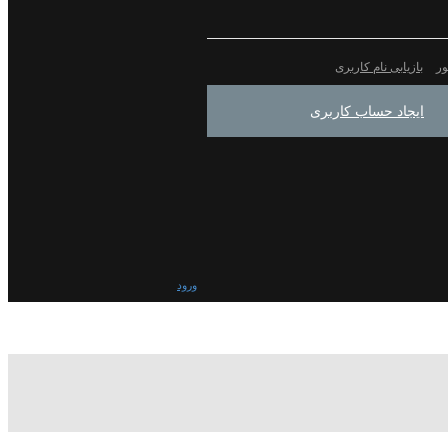
ور
بازیابی نام کاربری
ایجاد حساب کاربری
ورود