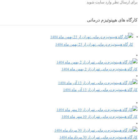
برای ارسال نظر وارد سایت شوید
کارگاه های هیپنوتیزم درمانی
کارگاه هیپنوتیزم درمانی تهران از 23 بهمن ماه 1404
کارگاه هیپنوتیزم درمانی تهران از 2 بهمن ماه 1404
کارگاه هیپنوتیزم درمانی تهران از 13 آذر ماه 1404
کارگاه هیپنوتیزم درمانی تهران از 10 مهر ماه 1404
کارگاه هیپنوتیزم درمانی تهران از 30 مرداد ماه 1404