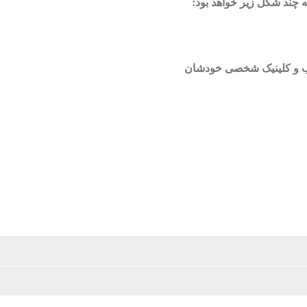
 چند شکل زیر خواهد بود: