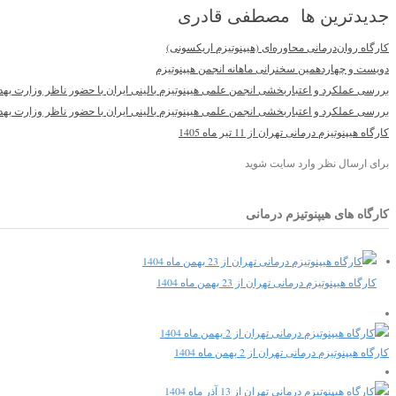
جدیدترین ها مصطفی قادری
کارگاه روان‌درمانی محاوره‌ای (هیپنوتیزم اریکسونی)
دویست و چهاردهمین سخنرانی ماهانه انجمن هیپنوتیزم
بررسی عملکرد و اعتباربخشی انجمن علمی هیپنوتیزم بالینی ایران با حضور ناظر وزارت به
بررسی عملکرد و اعتباربخشی انجمن علمی هیپنوتیزم بالینی ایران با حضور ناظر وزارت به
کارگاه هیپنوتیزم درمانی تهران از 11 تیر ماه 1405
برای ارسال نظر وارد سایت شوید
کارگاه های هیپنوتیزم درمانی
کارگاه هیپنوتیزم درمانی تهران از 23 بهمن ماه 1404
کارگاه هیپنوتیزم درمانی تهران از 2 بهمن ماه 1404