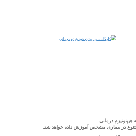
هیپنوتیزم درمانی
 متنوع در بیماری مشخص آموزش داده خواهد شد.