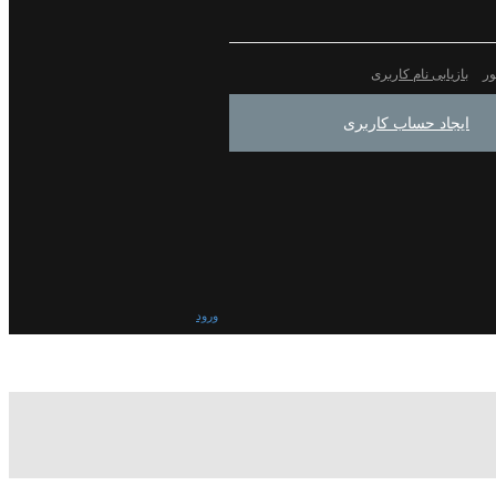
ور
بازیابی نام کاربری
ایجاد حساب کاربری
ورود