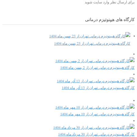
برای ارسال نظر وارد سایت شوید
کارگاه های هیپنوتیزم درمانی
کارگاه هیپنوتیزم درمانی تهران از 23 بهمن ماه 1404
کارگاه هیپنوتیزم درمانی تهران از 2 بهمن ماه 1404
کارگاه هیپنوتیزم درمانی تهران از 13 آذر ماه 1404
کارگاه هیپنوتیزم درمانی تهران از 10 مهر ماه 1404
کارگاه هیپنوتیزم درمانی تهران از 30 مرداد ماه 1404