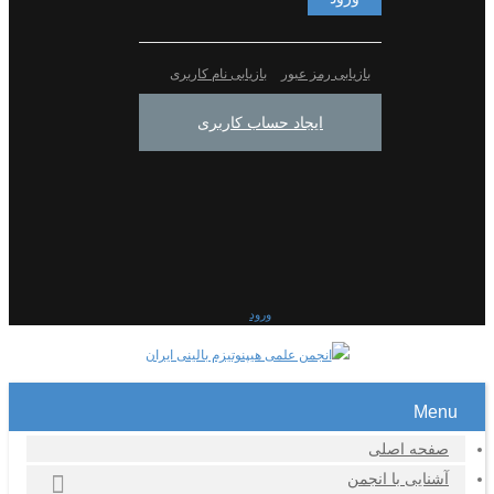
بازیابی رمز عبور
بازیابی نام کاربری
ایجاد حساب کاربری
ورود
Menu
صفحه اصلی
آشنایی با انجمن