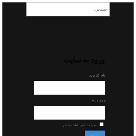
ورود به سایت
نام کاربری
رمز ورود
مرا بخاطر داشته باش
ورود