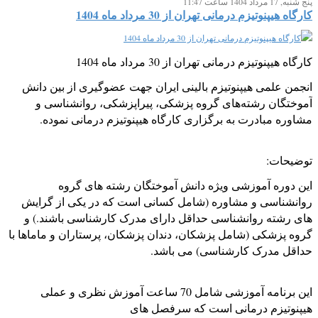
پنج شنبه, 17 مرداد 1404 ساعت 11:47
کارگاه هیپنوتیزم درمانی تهران از 30 مرداد ماه 1404
کارگاه هیپنوتیزم درمانی تهران از 30 مرداد ماه 1404
انجمن علمی هیپنوتیزم بالینی ایران جهت عضوگیری از بین دانش
آموختگان رشته‌های گروه پزشکی، پیراپزشکی، روانشناسی و
مشاوره مبادرت به برگزاری کارگاه هیپنوتیزم درمانی نموده.
توضیحات:
این دوره آموزشی ویژه دانش آموختگان رشته های گروه
روانشناسی و مشاوره (شامل کسانی است که در یکی از گرایش
های رشته روانشناسی حداقل دارای مدرک کارشناسی باشند.) و
گروه پزشکی (شامل پزشکان، دندان پزشکان، پرستاران و ماماها با
حداقل مدرک کارشناسی) می باشد.
این برنامه آموزشی شامل 70 ساعت آموزش نظری و عملی
هیپنوتیزم درمانی است که سرفصل های