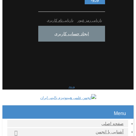
بازیابی رمز عبور
بازیابی نام کاربری
ایجاد حساب کاربری
ورود
Menu
صفحه اصلی
آشنایی با انجمن