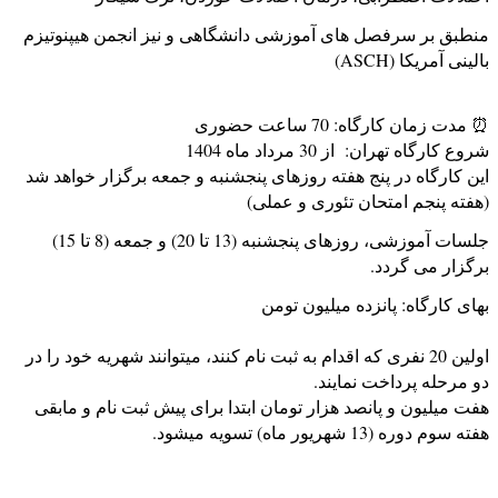
منطبق بر سرفصل های آموزشی دانشگاهی و نیز انجمن هیپنوتیزم
بالینی آمریکا (ASCH)
⏰ مدت زمان کارگاه: 70 ساعت حضوری
شروع کارگاه تهران: از 30 مرداد ماه 1404
این کارگاه در پنج هفته روزهای پنجشنبه و جمعه برگزار خواهد شد
(هفته پنجم امتحان تئوری و عملی)
جلسات آموزشی، روزهای پنجشنبه (13 تا 20) و جمعه (8 تا 15)
برگزار می گردد.
بهای کارگاه: پانزده میلیون تومن
اولین 20 نفری که اقدام به ثبت نام کنند، میتوانند شهریه خود را در
دو مرحله پرداخت نمایند.
هفت میلیون و پانصد هزار تومان ابتدا برای پیش ثبت نام و مابقی
هفته سوم دوره (13 شهریور ماه) تسویه میشود.