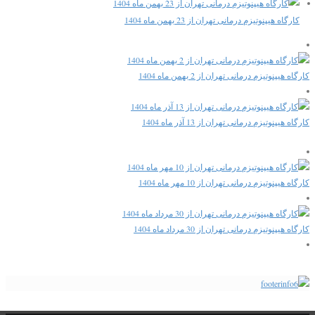
کارگاه هیپنوتیزم درمانی تهران از 23 بهمن ماه 1404
کارگاه هیپنوتیزم درمانی تهران از 2 بهمن ماه 1404
کارگاه هیپنوتیزم درمانی تهران از 13 آذر ماه 1404
کارگاه هیپنوتیزم درمانی تهران از 10 مهر ماه 1404
کارگاه هیپنوتیزم درمانی تهران از 30 مرداد ماه 1404