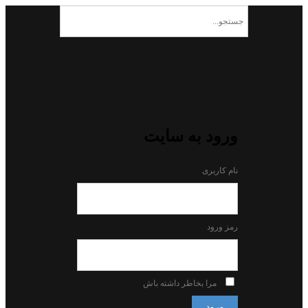
ورود به سایت
نام کاربری
رمز ورود
مرا بخاطر داشته باش
ورود