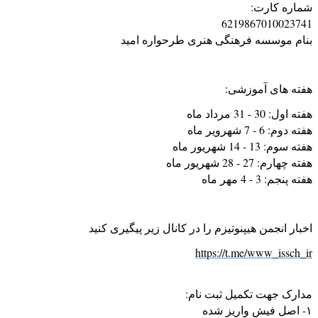
شماره کارت:
6219867010023741
بنام موسسه فرهنگی هنری طرحواره امید
هفته های آموزشی:
هفته اول: 30 - 31 مرداد ماه
هفته دوم: 6 - 7 شهرویر ماه
هفته سوم: 13 - 14 شهریور ماه
هفته چهارم: 27 - 28 شهریور ماه
هفته پنجم: 3 - 4 مهر ماه
اخبار انجمن هیپنوتیزم را در کانال زیر پیگیری کنید
https://t.me/www_issch_ir
مدارک جهت تکمیل ثبت نام:
۱- اصل فیش واریز شده