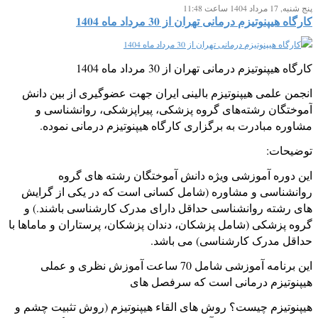
پنج شنبه, 17 مرداد 1404 ساعت 11:48
کارگاه هیپنوتیزم درمانی تهران از 30 مرداد ماه 1404
کارگاه هیپنوتیزم درمانی تهران از 30 مرداد ماه 1404
انجمن علمی هیپنوتیزم بالینی ایران جهت عضوگیری از بین دانش
آموختگان رشته‌های گروه پزشکی، پیراپزشکی، روانشناسی و
مشاوره مبادرت به برگزاری کارگاه هیپنوتیزم درمانی نموده.
توضیحات:
این دوره آموزشی ویژه دانش آموختگان رشته های گروه
روانشناسی و مشاوره (شامل کسانی است که در یکی از گرایش
های رشته روانشناسی حداقل دارای مدرک کارشناسی باشند.) و
گروه پزشکی (شامل پزشکان، دندان پزشکان، پرستاران و ماماها با
حداقل مدرک کارشناسی) می باشد.
این برنامه آموزشی شامل 70 ساعت آموزش نظری و عملی
هیپنوتیزم درمانی است که سرفصل های
هیپنوتیزم چیست؟ روش های القاء هیپنوتیزم (روش تثبیت چشم و