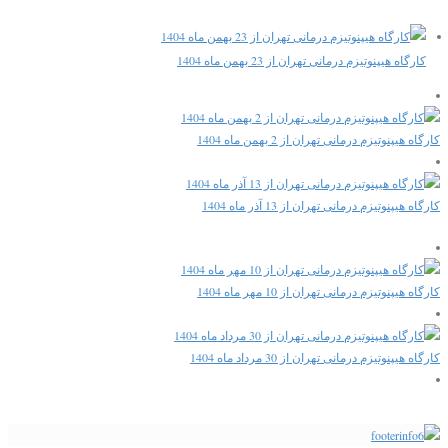
کارگاه هیپنوتیزم درمانی تهران از 23 بهمن ماه 1404
کارگاه هیپنوتیزم درمانی تهران از 2 بهمن ماه 1404
کارگاه هیپنوتیزم درمانی تهران از 13 آذر ماه 1404
کارگاه هیپنوتیزم درمانی تهران از 10 مهر ماه 1404
کارگاه هیپنوتیزم درمانی تهران از 30 مرداد ماه 1404