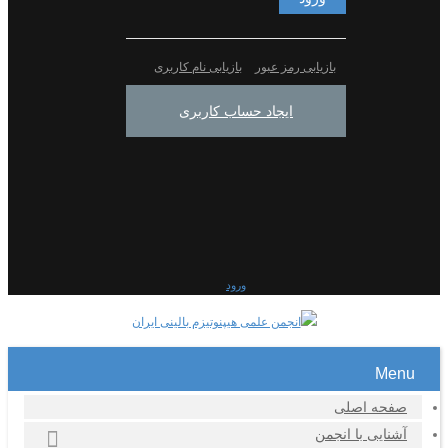
بازیابی رمز عبور
بازیابی نام کاربری
ایجاد حساب کاربری
ورود
Menu
صفحه اصلی
آشنایی با انجمن