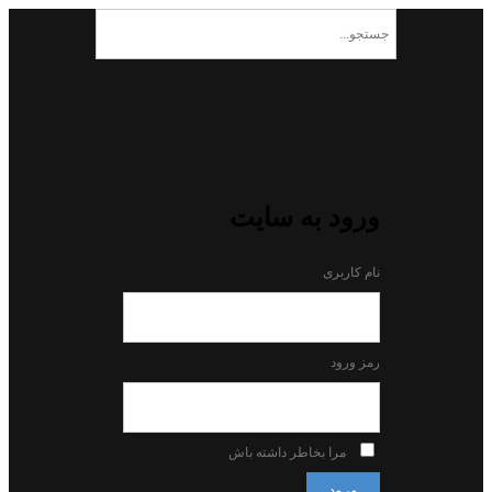
ورود به سایت
نام کاربری
رمز ورود
مرا بخاطر داشته باش
ورود