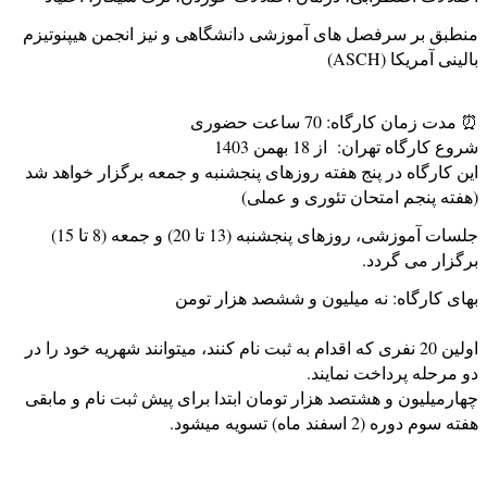
منطبق بر سرفصل های آموزشی دانشگاهی و نیز انجمن هیپنوتیزم
بالینی آمریکا (ASCH)
⏰ مدت زمان کارگاه: 70 ساعت حضوری
شروع کارگاه تهران: از 18 بهمن 1403
این کارگاه در پنج هفته روزهای پنجشنبه و جمعه برگزار خواهد شد
(هفته پنجم امتحان تئوری و عملی)
جلسات آموزشی، روزهای پنجشنبه (13 تا 20) و جمعه (8 تا 15)
برگزار می گردد.
بهای کارگاه: نه میلیون و ششصد هزار تومن
اولین 20 نفری که اقدام به ثبت نام کنند، میتوانند شهریه خود را در
دو مرحله پرداخت نمایند.
چهارمیلیون و هشتصد هزار تومان ابتدا برای پیش ثبت نام و مابقی
هفته سوم دوره (2 اسفند ماه) تسویه میشود.